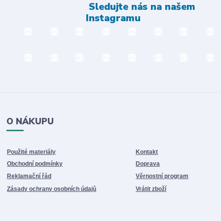
Sledujte nás na našem
Instagramu
O NÁKUPU
Použité materiály
Kontakt
Obchodní podmínky
Doprava
Reklamační řád
Věrnostní program
Zásady ochrany osobních údajů
Vrátit zboží