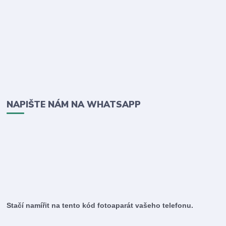
NAPIŠTE NÁM NA WHATSAPP
Stačí namířit na tento kód fotoaparát vašeho telefonu.