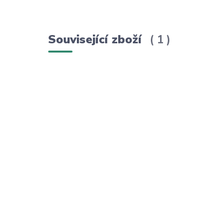
Související zboží
1