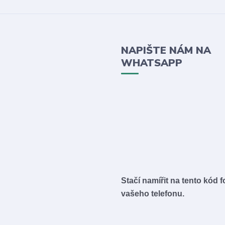
NAPIŠTE NÁM NA
WHATSAPP
Stačí namířit na tento kód 
vašeho telefonu.