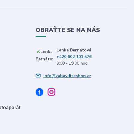
OBRAŤTE SE NA NÁS
Lenka Bernátová
+420 602 101 576
9:00 - 19:00 hod.
info@zabavditeshop.cz
fotoaparát