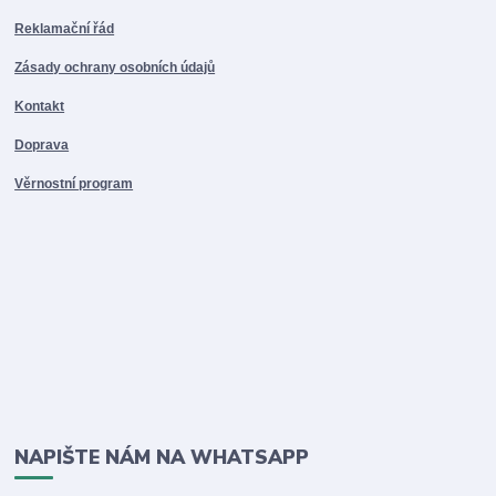
Reklamační řád
Zásady ochrany osobních údajů
Kontakt
Doprava
Věrnostní program
NAPIŠTE NÁM NA WHATSAPP