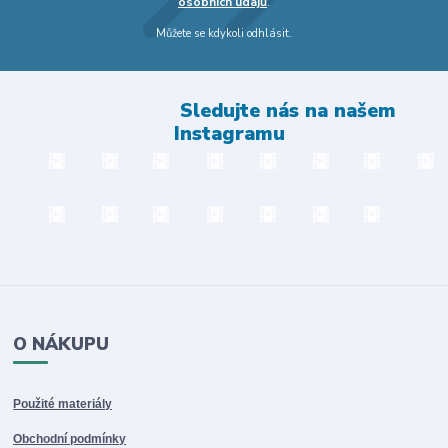
osobních údajů
.
Můžete se kdykoli odhlásit.
Sledujte nás na našem
Instagramu
O NÁKUPU
Použité materiály
Obchodní podmínky