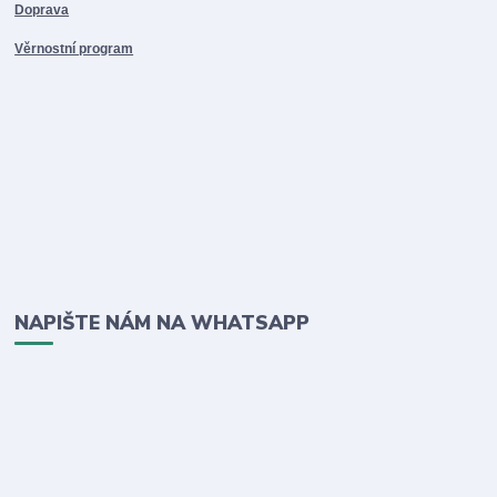
Doprava
Věrnostní program
NAPIŠTE NÁM NA WHATSAPP