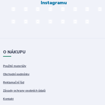
Instagramu
O NÁKUPU
Použité materiály
Obchodní podmínky
Reklamační řád
Zásady ochrany osobních údajů
Kontakt