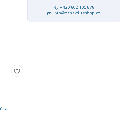
+420 602 101 576
info@zabavditeshop.cz