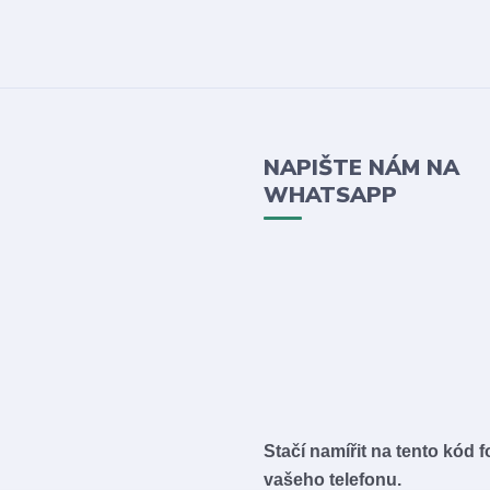
NAPIŠTE NÁM NA
WHATSAPP
Stačí namířit na tento kód 
vašeho telefonu.