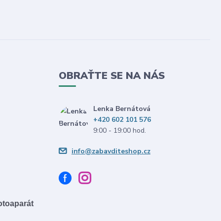
OBRAŤTE SE NA NÁS
Lenka Bernátová
+420 602 101 576
9:00 - 19:00 hod.
info@zabavditeshop.cz
fotoaparát