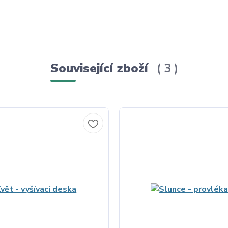
Související zboží
3