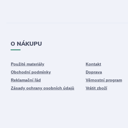
O NÁKUPU
Použité materiály
Kontakt
Obchodní podmínky
Doprava
Reklamační řád
Věrnostní program
Zásady ochrany osobních údajů
Vrátit zboží