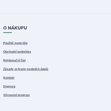
O NÁKUPU
Použité materiály
Obchodní podmínky
Reklamační řád
Zásady ochrany osobních údajů
Kontakt
Doprava
Věrnostní program