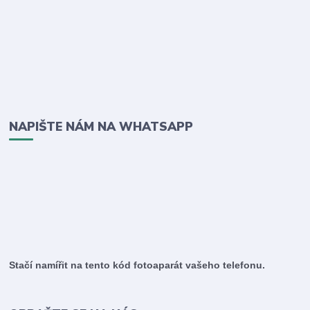
NAPIŠTE NÁM NA WHATSAPP
Stačí namířit na tento kód fotoaparát vašeho telefonu.