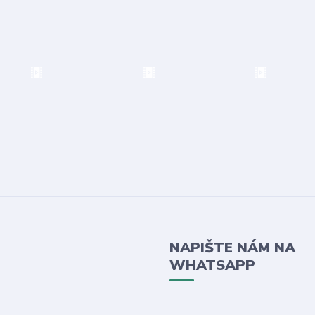
NAPIŠTE NÁM NA
WHATSAPP