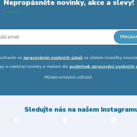
Nepropásněte novinky, akce a slevy!
Přihlási
ouhlasím se
zpracováním osobních údajů
za účelem rozesílky newsle
eji si odebírat novinky e-mailem dle
podmínek zpracování osobních 
Můžete se kdykoli odhlásit.
Sledujte nás na našem Instagram