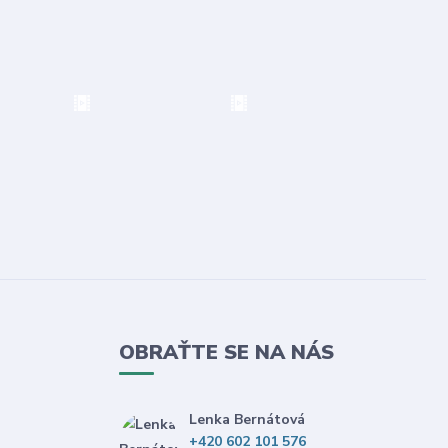
OBRAŤTE SE NA NÁS
Lenka Bernátová
+420 602 101 576