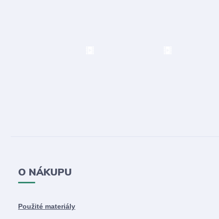
O NÁKUPU
Použité materiály