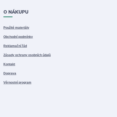
O NÁKUPU
Použité materiály
Obchodní podmínky
Reklamační řád
Zásady ochrany osobních údajů
Kontakt
Doprava
Věrnostní program