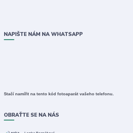
NAPIŠTE NÁM NA WHATSAPP
Stačí namířit na tento kód fotoaparát vašeho telefonu.
OBRAŤTE SE NA NÁS