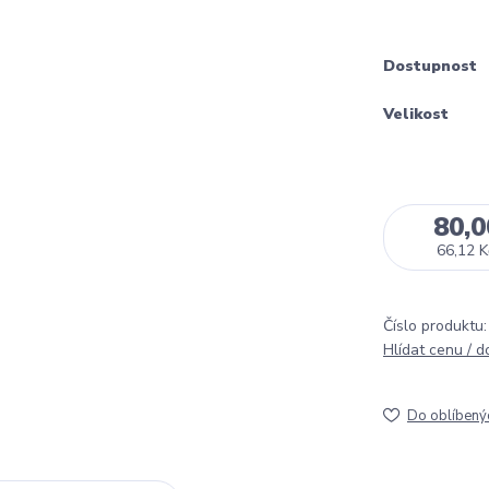
Dostupnost
Velikost
80,0
66,12 K
Číslo produktu:
Hlídat cenu / 
Do oblíbený