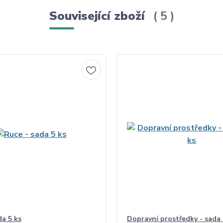
Související zboží
5
da 5 ks
Dopravní prostředky - sada 