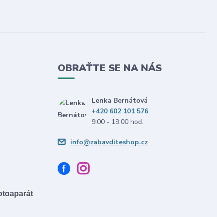
OBRAŤTE SE NA NÁS
Lenka Bernátová
+420 602 101 576
9:00 - 19:00 hod.
info@zabavditeshop.cz
fotoaparát