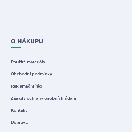
O NÁKUPU
Použité materiály
Obchodní podmínky
Reklamační řád
Zásady ochrany osobních údajů
Kontakt
Doprava