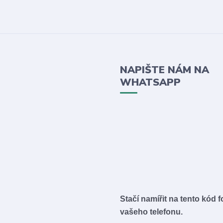
NAPIŠTE NÁM NA
WHATSAPP
Stačí namířit na tento kód 
vašeho telefonu.