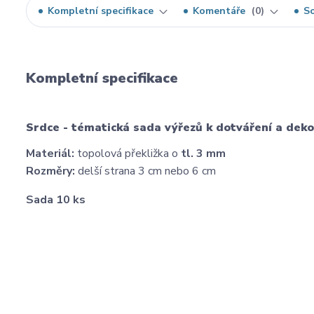
Kompletní specifikace
Komentáře
0
So
Kompletní specifikace
Srdce - tématická sada výřezů k dotváření a deko
Materiál:
topolová překližka o
tl. 3 mm
Rozměry:
delší strana 3 cm nebo 6 cm
Sada 10 ks