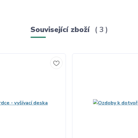
Související zboží
3