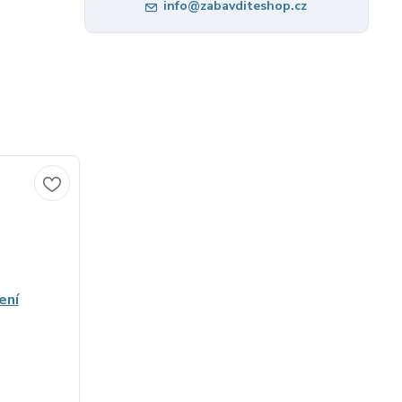
info@zabavditeshop.cz