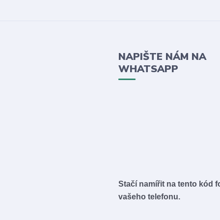
NAPIŠTE NÁM NA
WHATSAPP
Stačí namířit na tento kód 
vašeho telefonu.