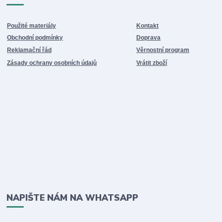
Použité materiály
Kontakt
Obchodní podmínky
Doprava
Reklamační řád
Věrnostní program
Zásady ochrany osobních údajů
Vrátit zboží
NAPIŠTE NÁM NA WHATSAPP