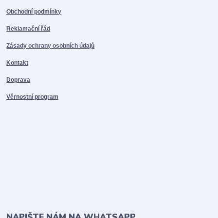
Obchodní podmínky
Reklamační řád
Zásady ochrany osobních údajů
Kontakt
Doprava
Věrnostní program
NAPIŠTE NÁM NA WHATSAPP