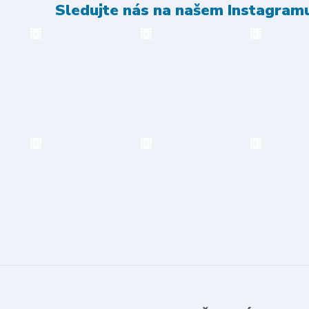
Sledujte nás na našem Instagram