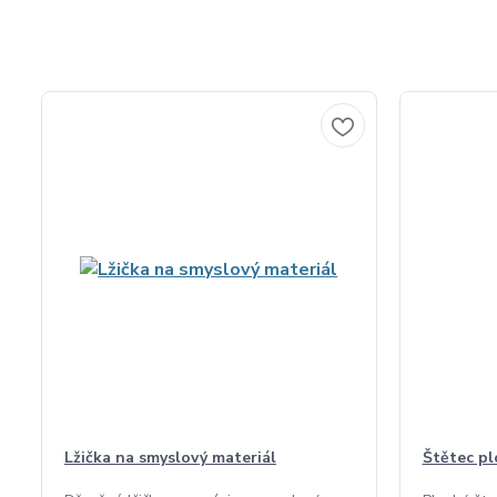
Lžička na smyslový materiál
Štětec pl