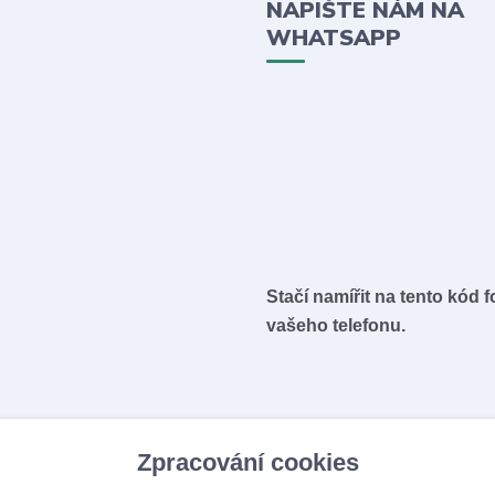
NAPIŠTE NÁM NA
WHATSAPP
Stačí namířit na tento kód 
vašeho telefonu.
Zpracování cookies