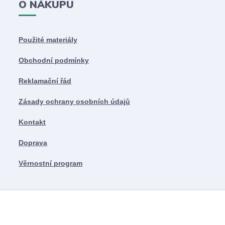
O NÁKUPU
Použité materiály
Obchodní podmínky
Reklamační řád
Zásady ochrany osobních údajů
Kontakt
Doprava
Věrnostní program