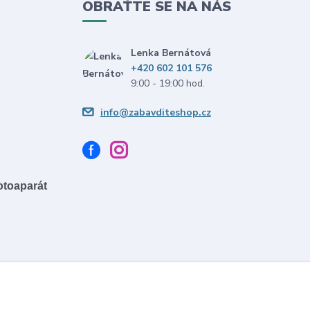
OBRAŤTE SE NA NÁS
Lenka Bernátová
+420 602 101 576
9:00 - 19:00 hod.
info@zabavditeshop.cz
fotoaparát