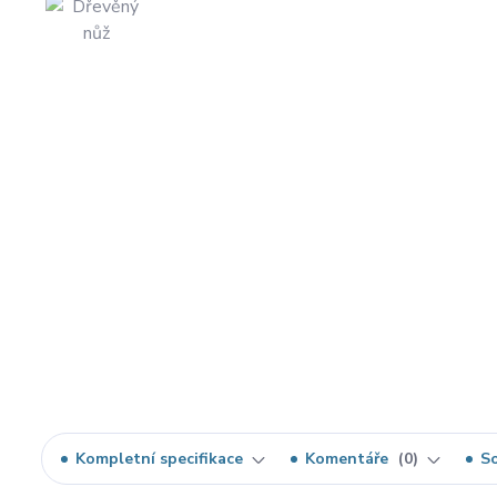
Kompletní specifikace
Komentáře
0
So