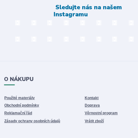
Sledujte nás na našem
Instagramu
O NÁKUPU
Použité materiály
Kontakt
Obchodní podmínky
Doprava
Reklamační řád
Věrnostní program
Zásady ochrany osobních údajů
Vrátit zboží