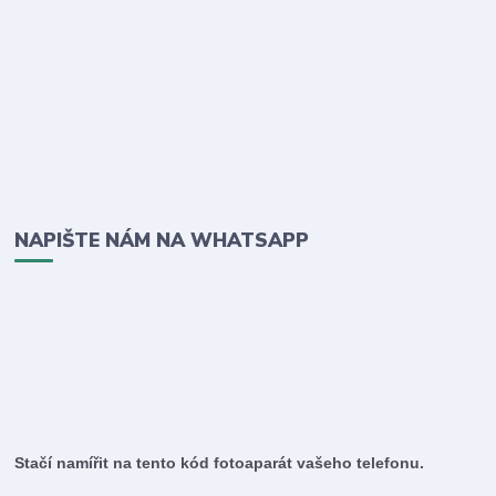
NAPIŠTE NÁM NA WHATSAPP
Stačí namířit na tento kód fotoaparát vašeho telefonu.