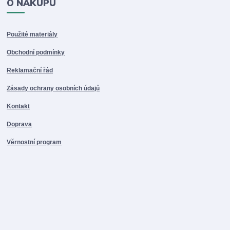
O NÁKUPU
Použité materiály
Obchodní podmínky
Reklamační řád
Zásady ochrany osobních údajů
Kontakt
Doprava
Věrnostní program