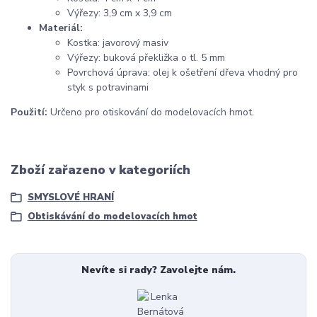
Výřezy: 3,9 cm x 3,9 cm
Materiál:
Kostka: javorový masiv
Výřezy: buková překližka o tl. 5 mm
Povrchová úprava: olej k ošetření dřeva vhodný pro
styk s potravinami
Použití:
Určeno pro otiskování do modelovacích hmot.
Zboží zařazeno v kategoriích
SMYSLOVÉ HRANÍ
Obtiskávání do modelovacích hmot
Nevíte si rady? Zavolejte nám.