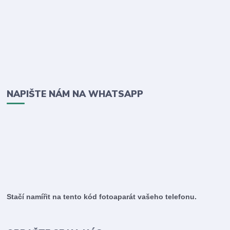
NAPIŠTE NÁM NA WHATSAPP
Stačí namířit na tento kód fotoaparát vašeho telefonu.