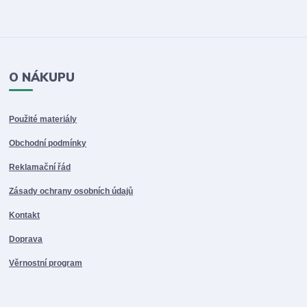
O NÁKUPU
Použité materiály
Obchodní podmínky
Reklamační řád
Zásady ochrany osobních údajů
Kontakt
Doprava
Věrnostní program