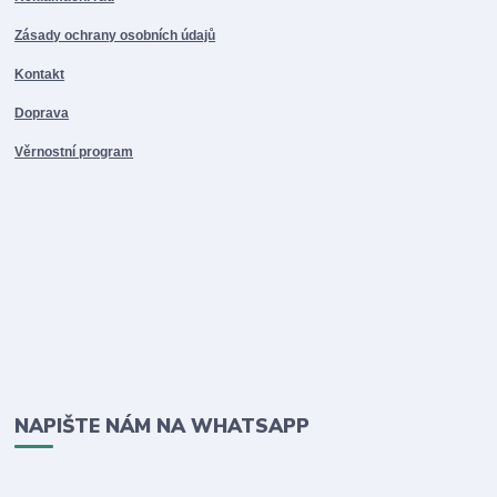
Zásady ochrany osobních údajů
Kontakt
Doprava
Věrnostní program
NAPIŠTE NÁM NA WHATSAPP