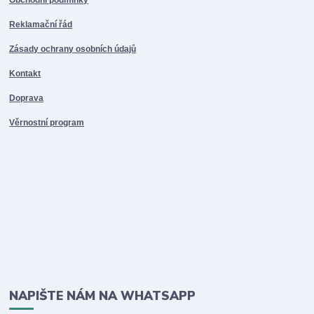
Obchodní podmínky
Reklamační řád
Zásady ochrany osobních údajů
Kontakt
Doprava
Věrnostní program
NAPIŠTE NÁM NA WHATSAPP