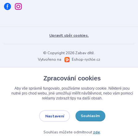
Upravit sběr cookies.
© Copyright 2026 Zabav dítě.
Vytvořeno na
Eshop-rychle.cz
Zpracování cookies
Aby vše správně fungovalo, používáme soubory cookie. Některé jsou
nutné pro chod webu, jiné umožňují měřit návštěvnost, nebo vám pomocí
reklamy zobrazit tipy na další obsah.
Souhlasím
Nastavení
Souhlas můžete odmítnout
zde
.