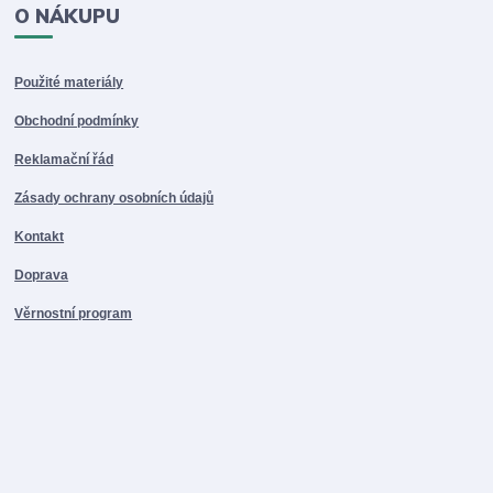
O NÁKUPU
Použité materiály
Obchodní podmínky
Reklamační řád
Zásady ochrany osobních údajů
Kontakt
Doprava
Věrnostní program