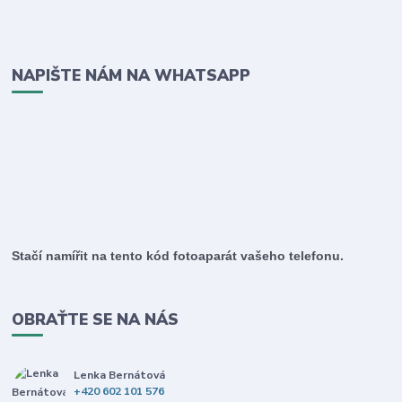
NAPIŠTE NÁM NA WHATSAPP
Stačí namířit na tento kód fotoaparát vašeho telefonu.
OBRAŤTE SE NA NÁS
Lenka Bernátová
+420 602 101 576