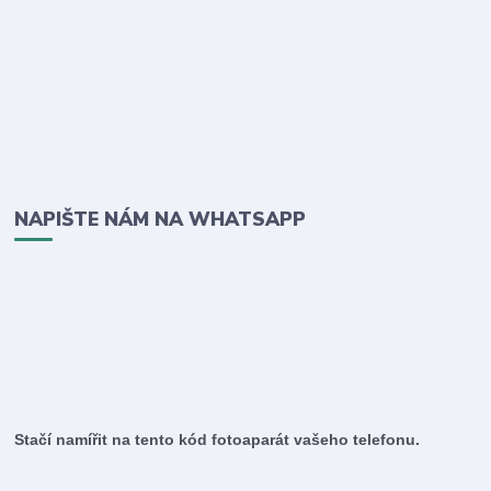
NAPIŠTE NÁM NA WHATSAPP
Stačí namířit na tento kód fotoaparát vašeho telefonu.