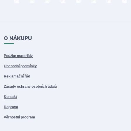
O NÁKUPU
Použité materiály
Obchodní podmínky
Reklamační řád
Zásady ochrany osobních údajů
Kontakt
Doprava
Věrnostní program