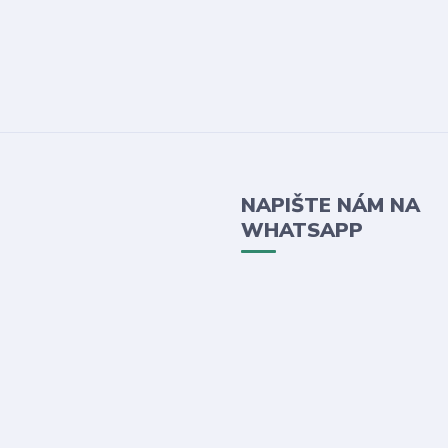
NAPIŠTE NÁM NA
WHATSAPP