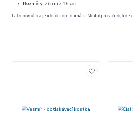
Rozměry:
28 cm x 15 cm.
Tato pomůcka je ideální pro domácí i školní prostředí, kde