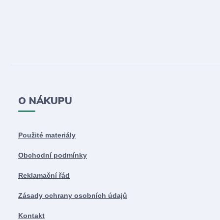
O NÁKUPU
Použité materiály
Obchodní podmínky
Reklamační řád
Zásady ochrany osobních údajů
Kontakt