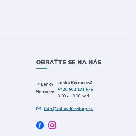
OBRAŤTE SE NA NÁS
Lenka Bernátová
+420 602 101 576
9:00 - 19:00 hod.
info@zabavditeshop.cz