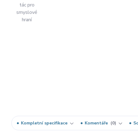
Kompletní specifikace
Komentáře
0
So