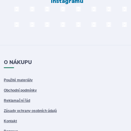
Instagramu
O NÁKUPU
Použité materiály
Obchodní podmínky
Reklamační řád
Zásady ochrany osobních údajů
Kontakt