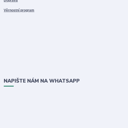
Doprava
Věrnostní program
NAPIŠTE NÁM NA WHATSAPP