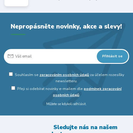
Nepropásněte novinky, akce a slevy!
Přihlásit se
Souhlasím se
zpracováním osobních údajů
za účelem rozesílky
newsletteru.
Přeji si odebírat novinky e-mailem dle
podmínek zpracování
osobních údajů
.
Můžete se kdykoli odhlásit.
Sledujte nás na našem