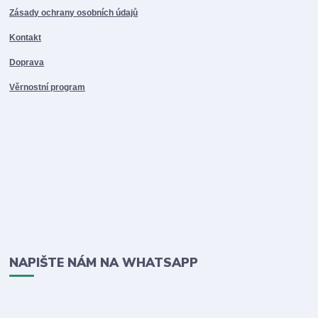
Zásady ochrany osobních údajů
Kontakt
Doprava
Věrnostní program
NAPIŠTE NÁM NA WHATSAPP