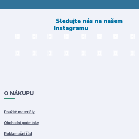
Sledujte nás na našem
Instagramu
O NÁKUPU
Použité materiály
Obchodní podmínky
Reklamační řád