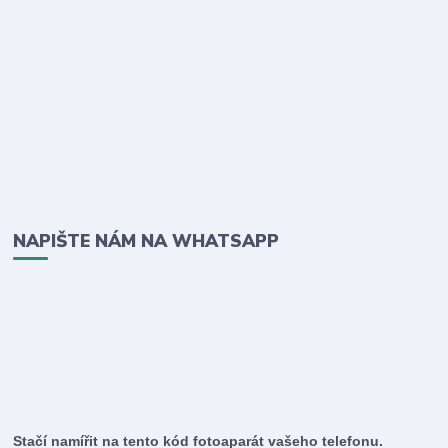
NAPIŠTE NÁM NA WHATSAPP
Stačí namířit na tento kód fotoaparát vašeho telefonu.