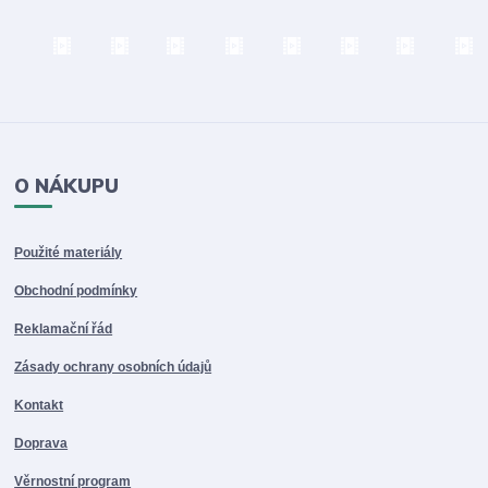
O NÁKUPU
Použité materiály
Obchodní podmínky
Reklamační řád
Zásady ochrany osobních údajů
Kontakt
Doprava
Věrnostní program