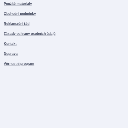
Použité materiály
Obchodní podmínky
Reklamační řád
Zásady ochrany osobních údajů
Kontakt
Doprava
Věrnostní program