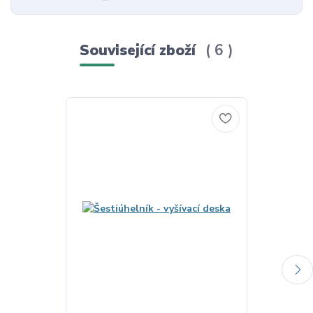
Související zboží
6