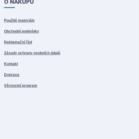
O NÁKUPU
Použité materiály
Obchodní podmínky
Reklamační řád
Zásady ochrany osobních údajů
Kontakt
Doprava
Věrnostní program