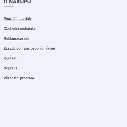
O NÁKUPU
Použité materiály
Obchodní podmínky
Reklamační řád
Zásady ochrany osobních údajů
Kontakt
Doprava
Věrnostní program