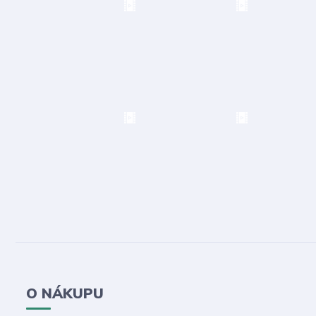
O NÁKUPU