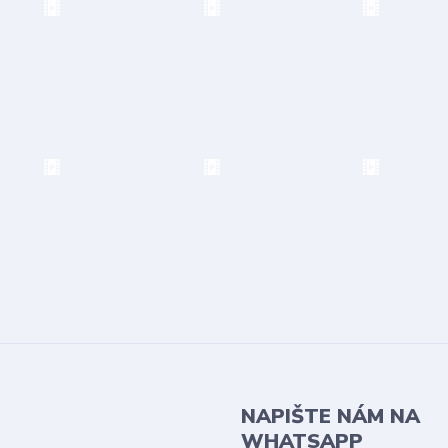
NAPIŠTE NÁM NA
WHATSAPP