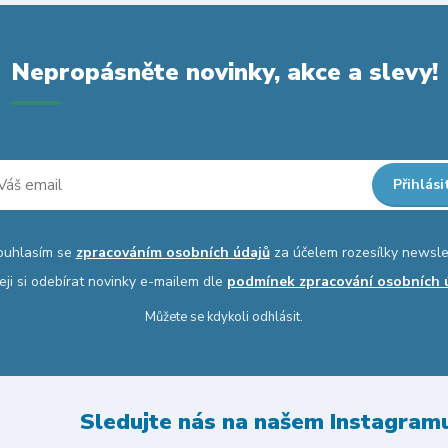
Nepropásněte novinky, akce a slevy!
Přihlási
ouhlasím se
zpracováním osobních údajů
za účelem rozesílky newsle
eji si odebírat novinky e-mailem dle
podmínek zpracování osobních 
Můžete se kdykoli odhlásit.
Sledujte nás na našem Instagram