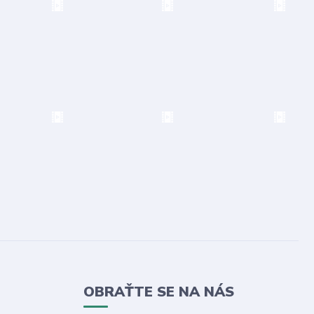
OBRAŤTE SE NA NÁS