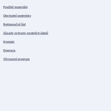
Použité materiály
Obchodní podmínky
Reklamační řád
Zásady ochrany osobních údajů
Kontakt
Doprava
Věrnostní program