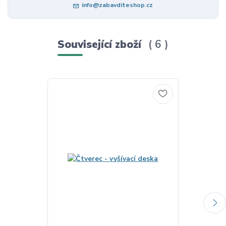
info@zabavditeshop.cz
Související zboží
6