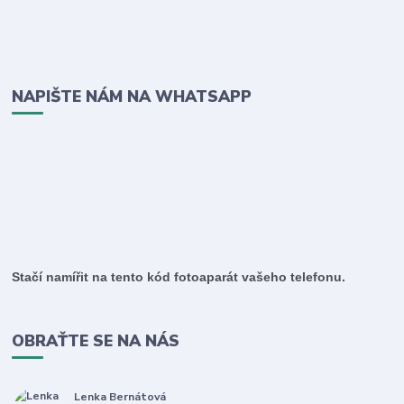
NAPIŠTE NÁM NA WHATSAPP
Stačí namířit na tento kód fotoaparát vašeho telefonu.
OBRAŤTE SE NA NÁS
Lenka Bernátová