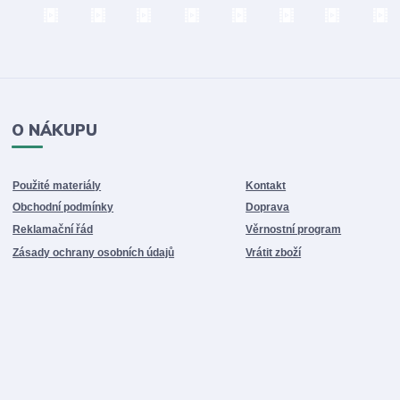
O NÁKUPU
Použité materiály
Kontakt
Obchodní podmínky
Doprava
Reklamační řád
Věrnostní program
Zásady ochrany osobních údajů
Vrátit zboží