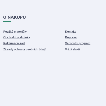
O NÁKUPU
Použité materiály
Kontakt
Obchodní podmínky
Doprava
Reklamační řád
Věrnostní program
Zásady ochrany osobních údajů
Vrátit zboží