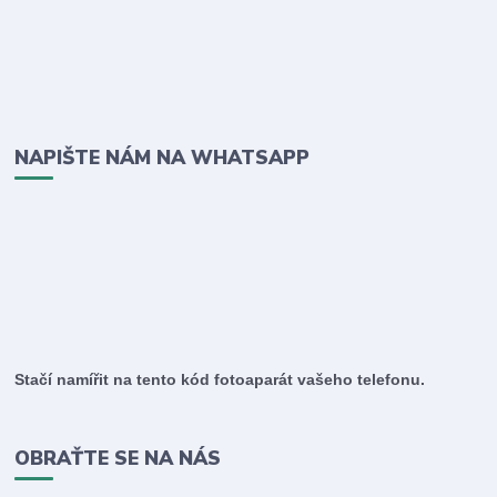
NAPIŠTE NÁM NA WHATSAPP
Stačí namířit na tento kód fotoaparát vašeho telefonu.
OBRAŤTE SE NA NÁS