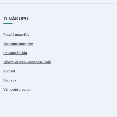
O NÁKUPU
Použité materiály
Obchodní podmínky
Reklamační řád
Zásady ochrany osobních údajů
Kontakt
Doprava
Věrnostní program