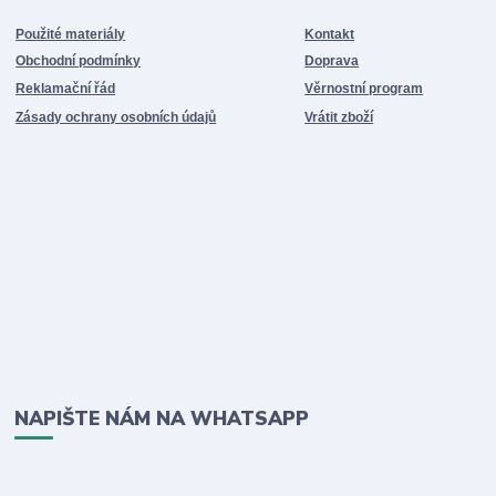
Použité materiály
Kontakt
Obchodní podmínky
Doprava
Reklamační řád
Věrnostní program
Zásady ochrany osobních údajů
Vrátit zboží
NAPIŠTE NÁM NA WHATSAPP