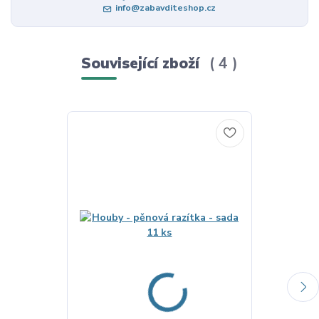
info@zabavditeshop.cz
Související zboží
4