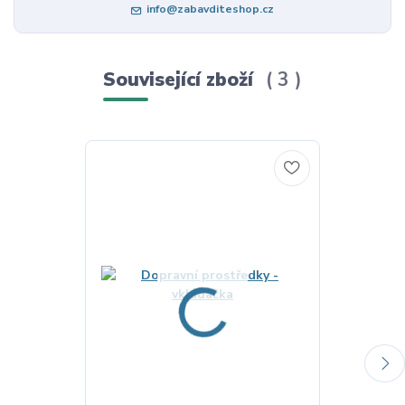
info@zabavditeshop.cz
Související zboží
3