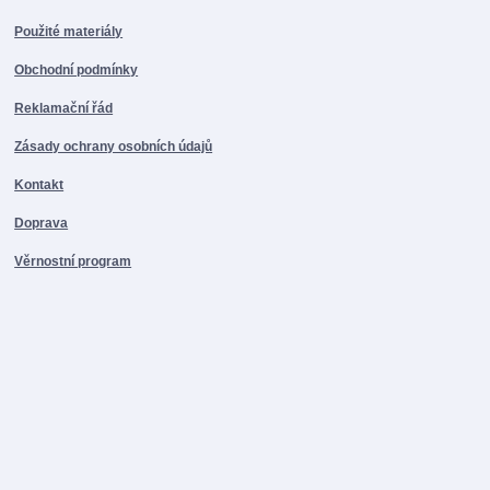
Použité materiály
Obchodní podmínky
Reklamační řád
Zásady ochrany osobních údajů
Kontakt
Doprava
Věrnostní program