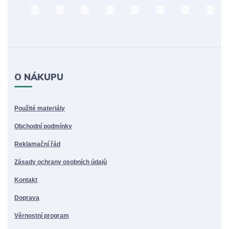
O NÁKUPU
Použité materiály
Obchodní podmínky
Reklamační řád
Zásady ochrany osobních údajů
Kontakt
Doprava
Věrnostní program