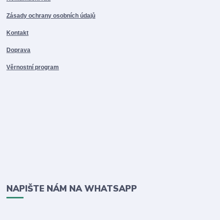
Zásady ochrany osobních údajů
Kontakt
Doprava
Věrnostní program
NAPIŠTE NÁM NA WHATSAPP