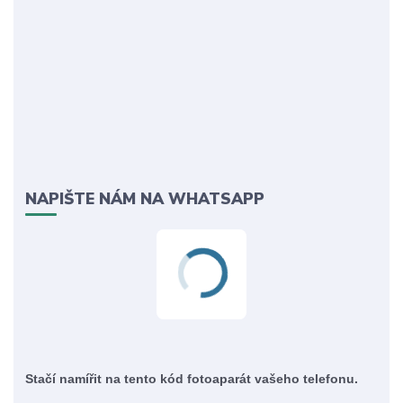
NAPIŠTE NÁM NA WHATSAPP
Stačí namířit na tento kód fotoaparát vašeho telefonu.