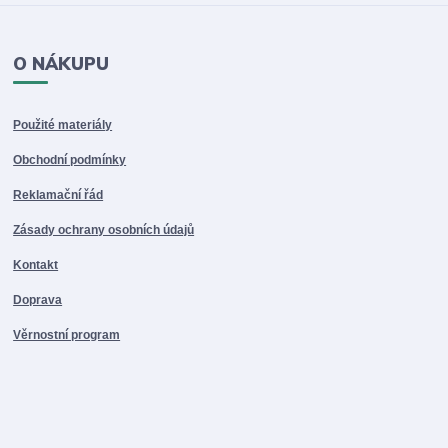
O NÁKUPU
Použité materiály
Obchodní podmínky
Reklamační řád
Zásady ochrany osobních údajů
Kontakt
Doprava
Věrnostní program