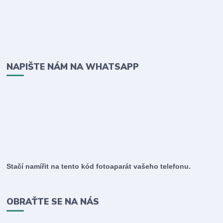
NAPIŠTE NÁM NA WHATSAPP
Stačí namířit na tento kód fotoaparát vašeho telefonu.
OBRAŤTE SE NA NÁS