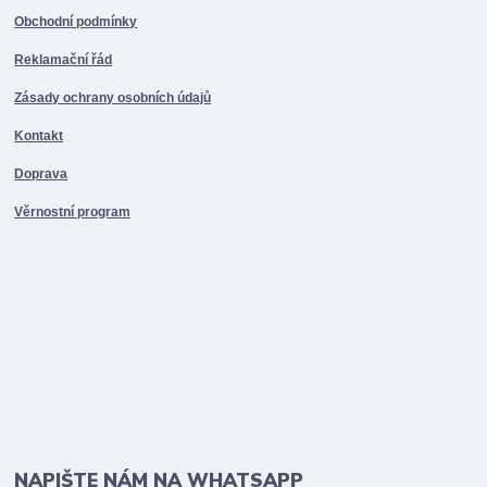
Obchodní podmínky
Reklamační řád
Zásady ochrany osobních údajů
Kontakt
Doprava
Věrnostní program
NAPIŠTE NÁM NA WHATSAPP