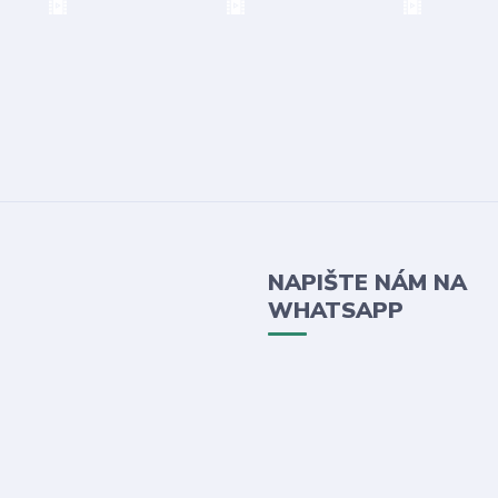
NAPIŠTE NÁM NA
WHATSAPP