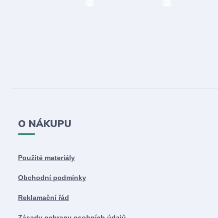
O NÁKUPU
Použité materiály
Obchodní podmínky
Reklamační řád
Zásady ochrany osobních údajů