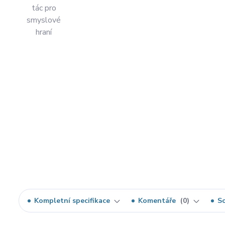
Kompletní specifikace
Komentáře
0
So