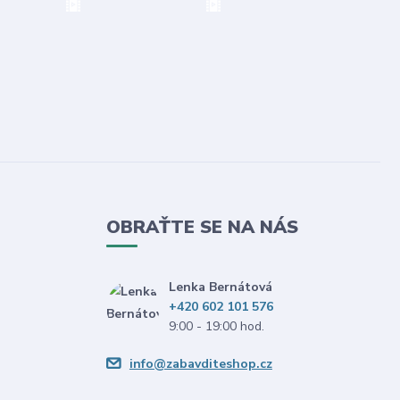
OBRAŤTE SE NA NÁS
Lenka Bernátová
+420 602 101 576
9:00 - 19:00 hod.
info@zabavditeshop.cz