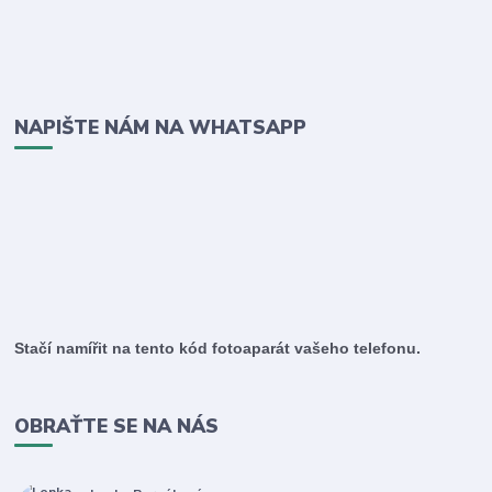
NAPIŠTE NÁM NA WHATSAPP
Stačí namířit na tento kód fotoaparát vašeho telefonu.
OBRAŤTE SE NA NÁS