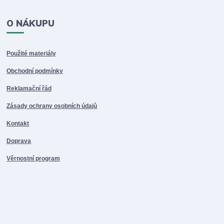
O NÁKUPU
Použité materiály
Obchodní podmínky
Reklamační řád
Zásady ochrany osobních údajů
Kontakt
Doprava
Věrnostní program