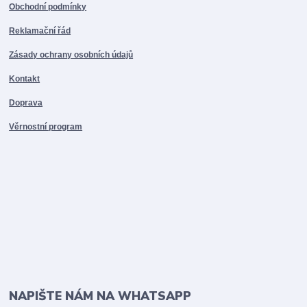
Obchodní podmínky
Reklamační řád
Zásady ochrany osobních údajů
Kontakt
Doprava
Věrnostní program
NAPIŠTE NÁM NA WHATSAPP