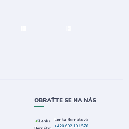
OBRAŤTE SE NA NÁS
Lenka Bernátová
+420 602 101 576