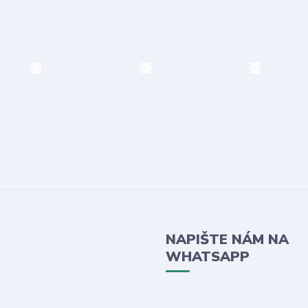
NAPIŠTE NÁM NA
WHATSAPP