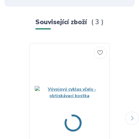
Související zboží
3