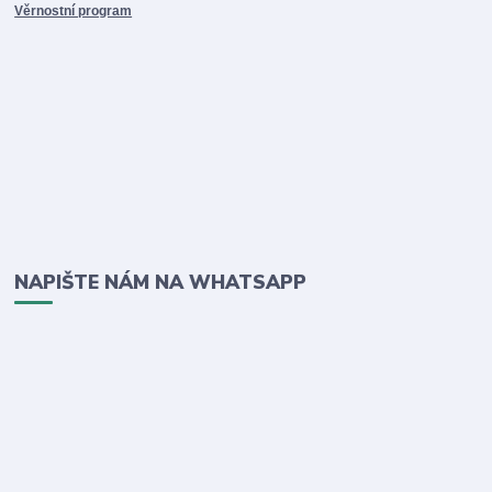
Věrnostní program
NAPIŠTE NÁM NA WHATSAPP