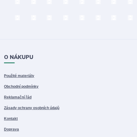
O NÁKUPU
Použité materiály
Obchodní podmínky
Reklamační řád
Zásady ochrany osobních údajů
Kontakt
Doprava