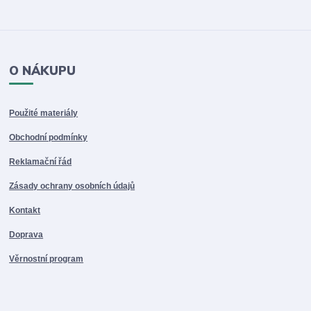
O NÁKUPU
Použité materiály
Obchodní podmínky
Reklamační řád
Zásady ochrany osobních údajů
Kontakt
Doprava
Věrnostní program