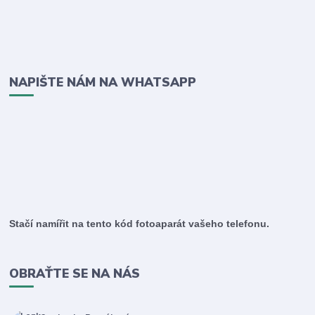
NAPIŠTE NÁM NA WHATSAPP
Stačí namířit na tento kód fotoaparát vašeho telefonu.
OBRAŤTE SE NA NÁS