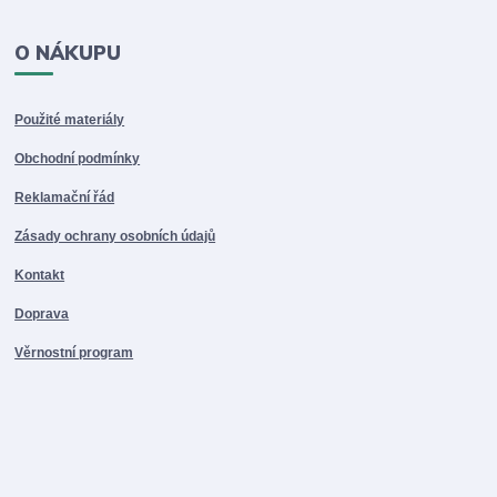
O NÁKUPU
Použité materiály
Obchodní podmínky
Reklamační řád
Zásady ochrany osobních údajů
Kontakt
Doprava
Věrnostní program