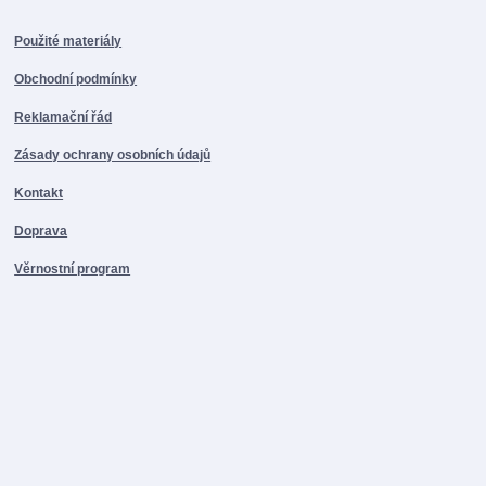
Použité materiály
Obchodní podmínky
Reklamační řád
Zásady ochrany osobních údajů
Kontakt
Doprava
Věrnostní program