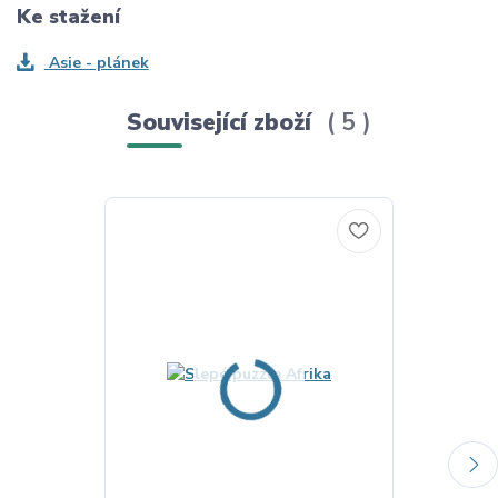
Ke stažení
Asie - plánek
Související zboží
5