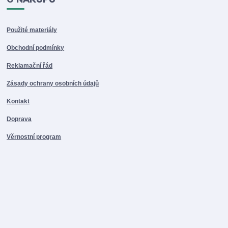
Použité materiály
Obchodní podmínky
Reklamační řád
Zásady ochrany osobních údajů
Kontakt
Doprava
Věrnostní program