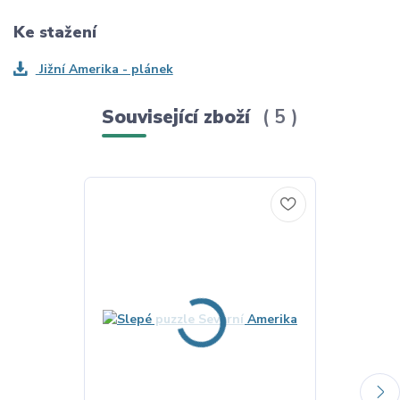
Ke stažení
Jižní Amerika - plánek
Související zboží
5