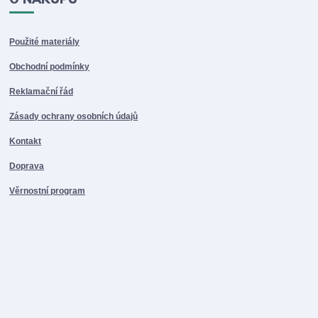
Použité materiály
Obchodní podmínky
Reklamační řád
Zásady ochrany osobních údajů
Kontakt
Doprava
Věrnostní program