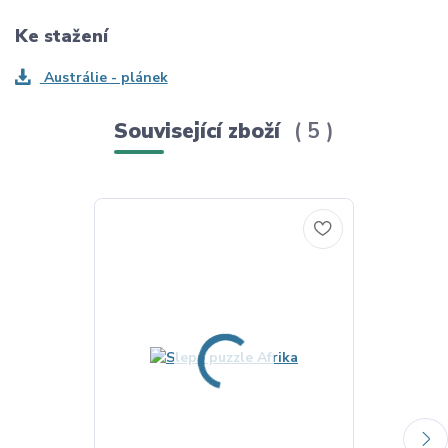
Ke stažení
Austrálie - plánek
Související zboží
5