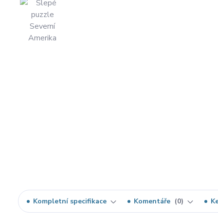
Kompletní specifikace
Komentáře
0
Ke