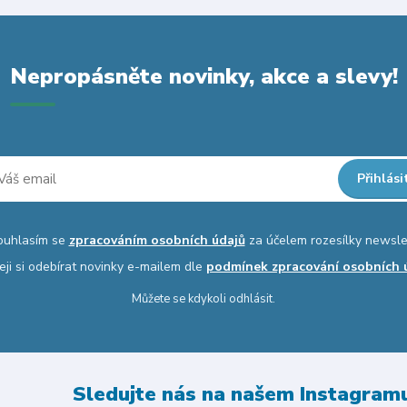
Nepropásněte novinky, akce a slevy!
Přihlási
ouhlasím se
zpracováním osobních údajů
za účelem rozesílky newsle
eji si odebírat novinky e-mailem dle
podmínek zpracování osobních 
Můžete se kdykoli odhlásit.
Sledujte nás na našem Instagram