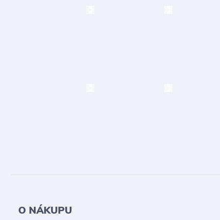
O NÁKUPU