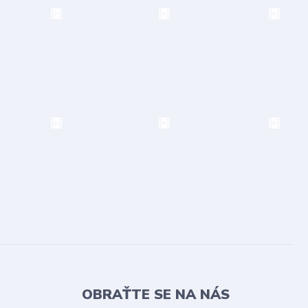
OBRAŤTE SE NA NÁS