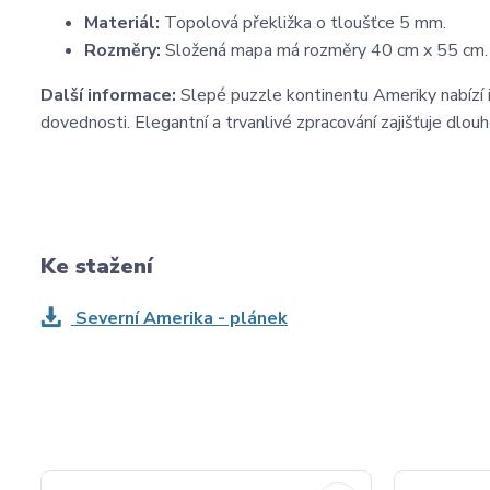
Materiál:
Topolová překližka o tloušťce 5 mm.
Rozměry:
Složená mapa má rozměry 40 cm x 55 cm.
Další informace:
Slepé puzzle kontinentu Ameriky nabízí in
dovednosti. Elegantní a trvanlivé zpracování zajišťuje dlouh
Ke stažení
Severní Amerika - plánek