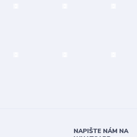
NAPIŠTE NÁM NA